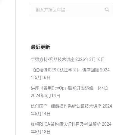
Search:
最近更新
华强方特-容器技术讲座
2026年3月16日
《红帽RHCE9.0认证学习》-讲座回顾
2024
年5月16日
讲座《善用DevOps-赋能开发运维一体化》
2024年5月14日
信创国产—麒麟操作系统认证技术讲座
2024
年5月14日
红帽RHCA架构师认证科目及考试解析
2024
年5月13日