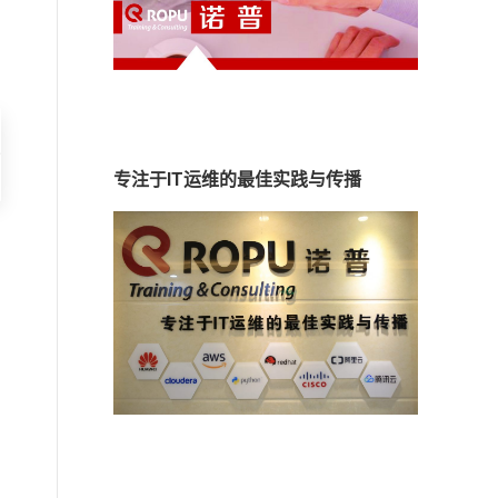
子
专注于IT运维的最佳实践与传播