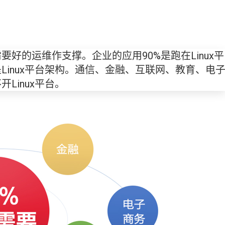
好的运维作支撑。企业的应用90%是跑在Linux平
inux平台架构。通信、金融、互联网、教育、电
Linux平台。