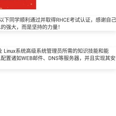
以下同学顺利通过并取得RHCE考试认证，感谢自
水的强大，而是坚持的力量！
业 Linux系统高级系统管理员所需的知识技能和能
配置诸如WEB邮件、DNS等服务器，并且实现其安