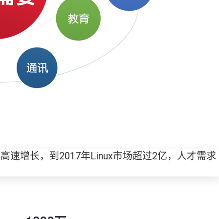
率高速增长，到2017年Linux市场超过2亿，人才需求