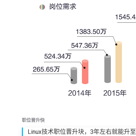
职位晋升快
Linux技术职位晋升块，3年左右就能