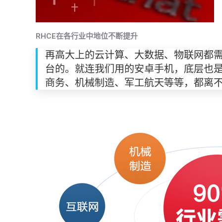
RHCE
在各行业中地位不断提升
再高大上的云计算、大数据、物联网都需要
台的。就连我们用的安卓手机，底层也是L
商务、机械制造、军工航天等等，都离不开