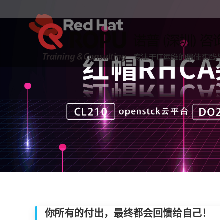
你所有的付出，最终都会回馈给自己！