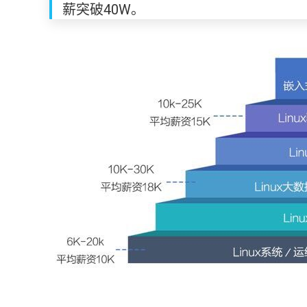
薪突破40W。