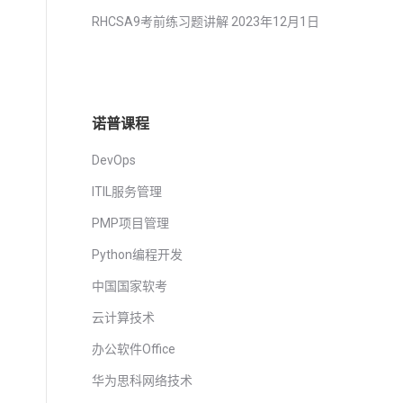
RHCSA9考前练习题讲解
2023年12月1日
诺普课程
DevOps
ITIL服务管理
PMP项目管理
Python编程开发
中国国家软考
云计算技术
办公软件Office
华为思科网络技术