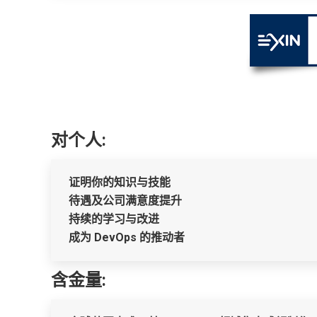
对个人:
证明你的知识与技能
待遇及公司满意度提升
持续的学习与改进
成为 DevOps 的推动者
含金量: