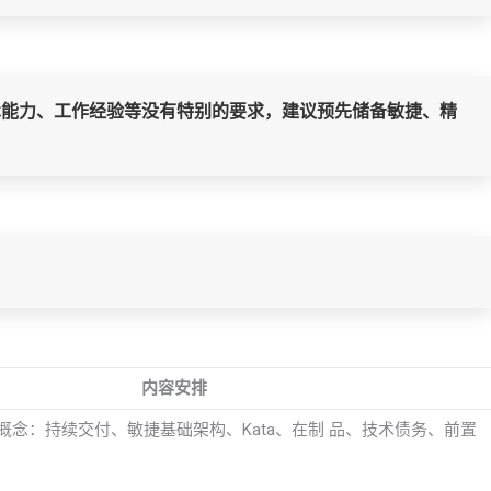
术能力、工作经验等没有特别的要求，建议预先储备敏捷、精
内容安排
s的基本概念：持续交付、敏捷基础架构、Kata、在制 品、技术债务、前置