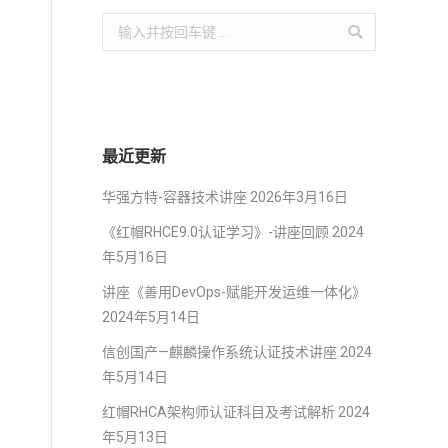
Search:
最近更新
华强方特-容器技术讲座
2026年3月16日
《红帽RHCE9.0认证学习》-讲座回顾
2024
年5月16日
讲座《善用DevOps-赋能开发运维一体化》
2024年5月14日
信创国产—麒麟操作系统认证技术讲座
2024
年5月14日
红帽RHCA架构师认证科目及考试解析
2024
年5月13日