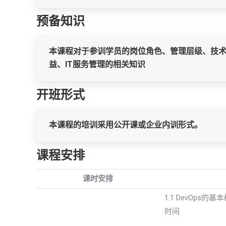
预备知识
本课程对于参训学员的岗位角色、管理层级、技
益、IT服务管理的相关知识
开班形式
本课程的培训采用公开课或企业内训形式。
课程安排
课时安排
1.1 DevOp
时间