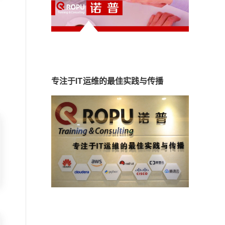
专注于IT运维的最佳实践与传播