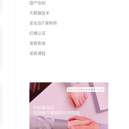
国产信创
大数据技术
安全及IT架构师
红帽认证
诺普新闻
诺普课程