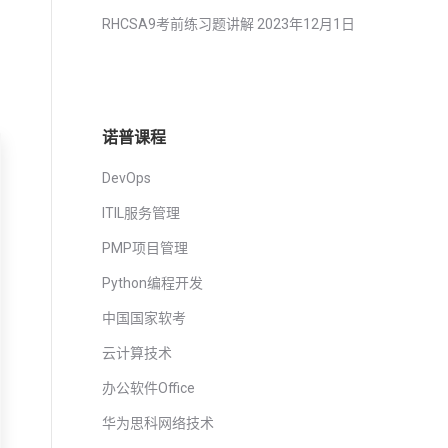
RHCSA9考前练习题讲解
2023年12月1日
诺普课程
DevOps
ITIL服务管理
PMP项目管理
Python编程开发
中国国家软考
云计算技术
办公软件Office
华为思科网络技术