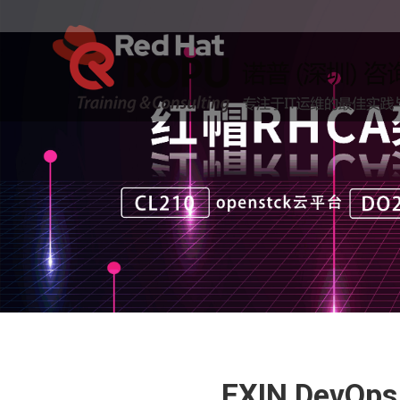
EXIN DevOps