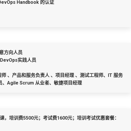
Ops Handbook 的认证
任意方向人员
evOps实践人员
程师 、产品和服务负责人 、项目经理 、测试工程师、IT 服务
Agile Scrum 从业者、敏捷项目经理
课，培训费5500元；考试费1600元；培训考试优惠套餐：