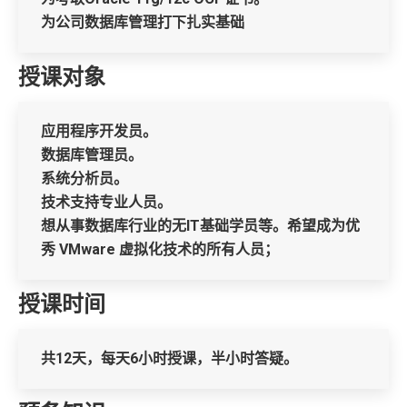
为公司数据库管理打下扎实基础
授课对象
应用程序开发员。
数据库管理员。
系统分析员。
技术支持专业人员。
想从事数据库行业的无IT基础学员等。希望成为优
秀 VMware 虚拟化技术的所有人员；
授课时间
共12天，每天6小时授课，半小时答疑。