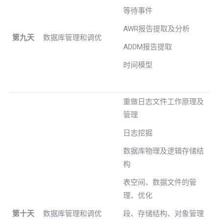
等待事件
AWR报告提取及分析
第九天
数据库管理和调优
ADDM报告提取
时间模型
重做日志文件工作原理及
管理
日志挖掘
数据库物理及逻辑存储结
构
表空间、数据文件的管
理、优化
第十天
数据库管理和调优
段、存储结构、对象管理