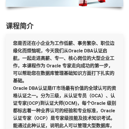
课程简介
您是否还在小企业为工作低薪、事务繁杂、职位边
缘化而烦恼呢，今天我们从Oracle DBA认证启
航，一起走进高薪、专一、核心岗位的大型企业工
作，本课程作为 Oracle 专家走向成功的第一步，
可以帮助您在数据库管理基础知识方面打下扎实的
基础。
Oracle DBA认证是IT市场最有价值的全球认可的资
格认证之一。分为三级，从认证专员（OCA）、认
证专家(OCP)到认证大师(OCM)，每个Oracle 级别
都标志着一种业界认可的经验和专业标准，Oracle
认证专家（OCP）是专家级技能及技术知识考试。
能通过此种认证，说明此人可以管理大型数据库，