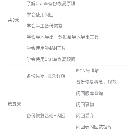
了解Oracle备份恢复原理
学会使用闪回
共3天
学会手工备份恢复
学会导入导出，数据泵导入导出工具
学会使用RMAN工具
学会使用Oracle恢复顾问
lSCN号详解
备份恢复–概念详解
备份恢复概念，规范
闪回版本查询
第五天
闪回事物
备份恢复基础–闪回
闪回丢弃
闪回表闪回数据库