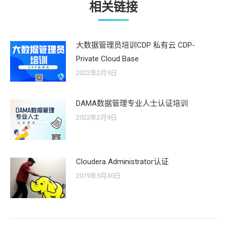
相关链接
大数据管理员培训CDP 私有云 CDP-
Private Cloud Base
2022年2月9日
DAMA数据管理专业人士认证培训
2022年2月9日
Cloudera Administrator认证
2019年5月30日