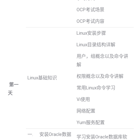
OCP考试场景
OCP考试内容
Linux安装步骤
Linux目录结构详解
用户，组概念以及命令讲
解
权限概念以及命令讲解
Linux基础知识
第一
常用Linux命令学习
天
Vi使用
网络配置
Yum服务配置
一. 安装Oracle数据
学习安装Oracle数据库软