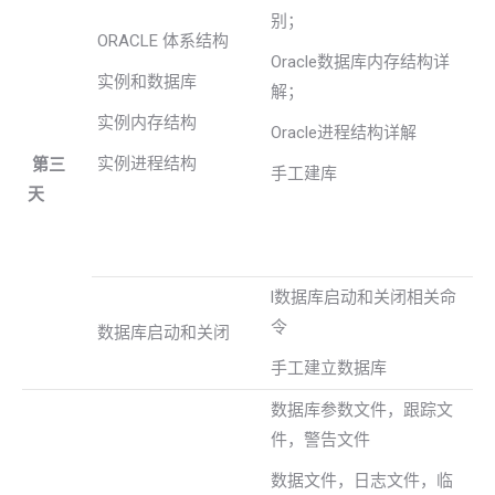
别；
ORACLE 体系结构
Oracle数据库内存结构详
实例和数据库
解；
实例内存结构
Oracle进程结构详解
实例进程结构
第三
手工建库
天
l数据库启动和关闭相关命
令
数据库启动和关闭
手工建立数据库
数据库参数文件，跟踪文
件，警告文件
数据文件，日志文件，临