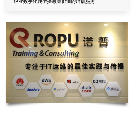
企业数字化转型提最具价值的培训服务