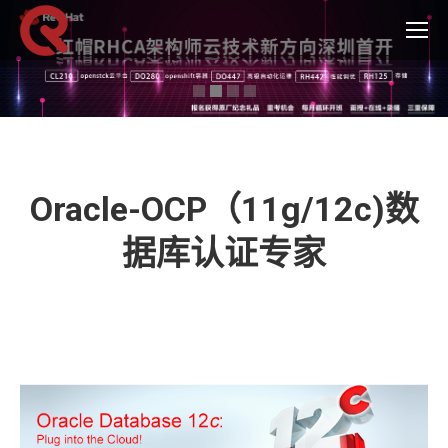
Oracle-OCP（11g/12c)数
据库认证专家