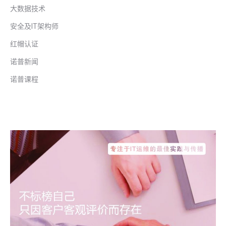
大数据技术
安全及IT架构师
红帽认证
诺普新闻
诺普课程