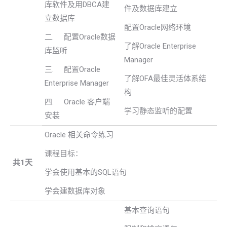
库软件及用DBCA建
件及数据库建立
立数据库
配置Oracle网络环境
二. 配置Oracle数据
了解Oracle Enterprise
库监听
Manager
三. 配置Oracle
了解OFA最佳灵活体系结
Enterprise Manager
构
四. Oracle 客户端
学习静态监听的配置
安装
Oracle 相关命令练习
课程目标：
共1天
学会使用基本的SQL语句
学会建数据库对象
基本查询语句