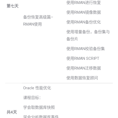
使用RMAN进行恢复
第七天
使用RMAN镜像数据
备份恢复高级篇–
使用RMAN备份优化
RMAN使用
使用增量备份，备份集与
备份片
使用RMAN校验备份集
使用RMAN SCRIPT
使用RMAN迁移数据
使用数据恢复顾问
Oracle 性能优化
课程目标：
学会取数据库快照
共4天
学会分析数据库事件