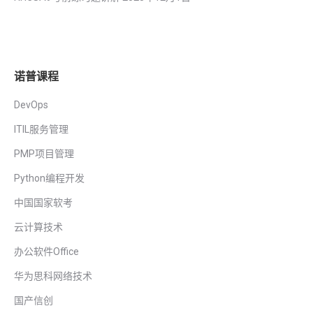
诺普课程
DevOps
ITIL服务管理
PMP项目管理
Python编程开发
中国国家软考
云计算技术
办公软件Office
华为思科网络技术
国产信创