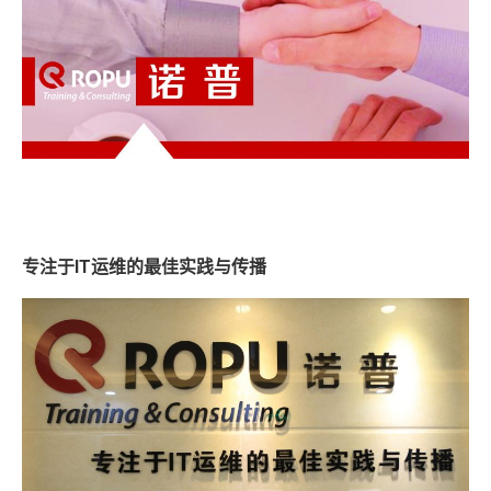
专注于IT运维的最佳实践与传播