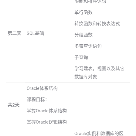
限制和排序语句
单行函数
转换函数和转换表达式
第二天
SQL基础
分组函数
多表查询语句
子查询
学习建表，视图以及其它
数据库对象
Oracle体系结构
课程目标：
共2天
掌握Oracle体系结构
掌握Oracle逻辑结构
Oracle实例和数据库的区