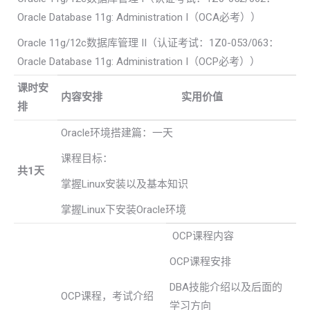
Oracle Database 11g: Administration I（OCA必考））
Oracle 11g/12c数据库管理 II（认证考试：1Z0-053/063：
Oracle Database 11g: Administration I（OCP必考））
课时安
内容安排
实用价值
排
Oracle环境搭建篇：一天
课程目标：
共1天
掌握Linux安装以及基本知识
掌握Linux下安装Oracle环境
OCP课程内容
OCP课程安排
DBA技能介绍以及后面的
OCP课程，考试介绍
学习方向