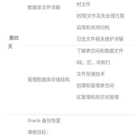
时文件
数据库文件详解
l控制文件丢失处理方案
启用和关闭归档
第四
日志文件相关维护详解
天
了解表空间和数据文件
l段，区，块和行
文件存储技术
管理数据库存储结构
创建和管理表空间
区管理和段空间管理
Oracle 备份恢复
课程目标：