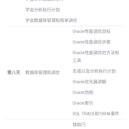
学会分析执行计划
学会数据库管理和简单调优
Oracle性能调优目标
Oracle性能调优步骤
Oracle性能调优的方法和
工具
生成以及分析执行计划
第八天
数据库管理和调优
Oracle优化器讲解
Oracle伪例
Oracle索引
SQL TRACE和10046事件
锁和闩