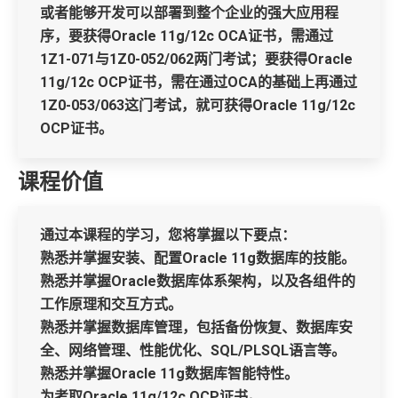
或者能够开发可以部署到整个企业的强大应用程
序，要获得Oracle 11g/12c OCA证书，需通过
1Z1-071与1Z0-052/062两门考试；要获得Oracle
11g/12c OCP证书，需在通过OCA的基础上再通过
1Z0-053/063这门考试，就可获得Oracle 11g/12c
OCP证书。
课程价值
通过本课程的学习，您将掌握以下要点：
熟悉并掌握安装、配置Oracle 11g数据库的技能。
熟悉并掌握Oracle数据库体系架构，以及各组件的
工作原理和交互方式。
熟悉并掌握数据库管理，包括备份恢复、数据库安
全、网络管理、性能优化、SQL/PLSQL语言等。
熟悉并掌握Oracle 11g数据库智能特性。
为考取Oracle 11g/12c OCP证书。