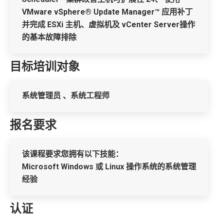
VMware vSphere® Update Manager™ 应用补丁
并完成 ESXi 主机、虚拟机及 vCenter Server操作
的基本故障排除
目标培训对象
系统管理员 、系统工程师
报名要求
该课程要求您拥有以下技能：
Microsoft Windows 或 Linux 操作系统的系统管理
经验
认证