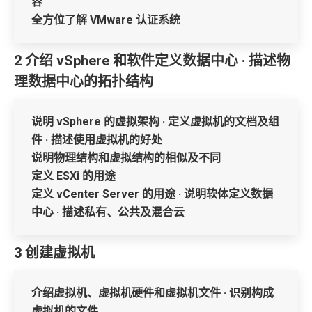
容
全方位了解 VMware 认证系统
2 介绍 vSphere 和软件定义数据中心 · 描述物
理数据中心的拓扑结构
说明 vSphere 的虚拟架构 · 定义虚拟机的文档及组
件 · 描述使用虚拟机的好处
说明物理结构和虚拟结构的相似及不同
定义 ESXi 的用途
定义 vCenter Server 的用途 · 说明软体定义数据
中心 · 描述私有、公共及混合云
3 创建虚拟机
介绍虚拟机、虚拟机硬件和虚拟机文件 · 识别构成
虚拟机的文件