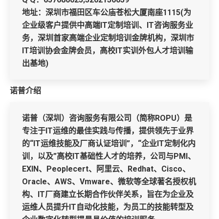
地址：深圳市福田区车公庙苍松大厦南座1115(为
企业级客户提供中高端IT定制培训、IT咨询服务业
务，深圳首家高端企业定制培训金牌机构，深圳市
IT培训协会金牌会员，高校IT实训外包人才培训输
出基地)
诺普介绍
诺普（深圳）咨询服务有限公司（简称ROPU）是
专注于IT运维的最佳实践与传播，提供领先于业界
的“IT运维技能及厂商认证培训”，“企业IT定制化内
训，以及”高校IT基础性人才的培养，公司与PMI、
EXIN、Peoplecert、阿里云、Redhat、Cisco、
Oracle、AWS、Vmware、微软等全球著名授权机
构、IT厂商建立长期合作伙伴关系，旨在为企业及
运维人员提升IT自动化技能，为员工的技能转型及