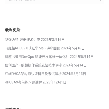
最近更新
华强方特-容器技术讲座
2026年3月16日
《红帽RHCE9.0认证学习》-讲座回顾
2024年5月16日
讲座《善用DevOps-赋能开发运维一体化》
2024年5月14日
信创国产—麒麟操作系统认证技术讲座
2024年5月14日
红帽RHCA架构师认证科目及考试解析
2024年5月13日
RHCSA9考前练习题讲解
2023年12月1日