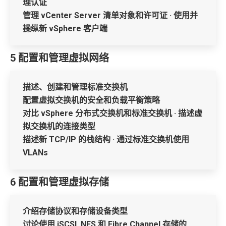
理认证
管理 vCenter Server 清单对象和许可证 · 使用并
操纵新 vSphere 客户端
5 配置和管理虚拟网络
描述、创建和管理标准交换机
配置虚拟交换机的安全和负载平衡策略
对比 vSphere 分布式交换机和标准交换机 · 描述虚
拟交换机的连接类型
描述新 TCP/IP 的栈结构 · 通过标准交换机使用
VLANs
6 配置和管理虚拟存储
介绍存储协议和存储设备类型
讨论使用 iSCSI, NFS 和 Fibre Channel 存储的