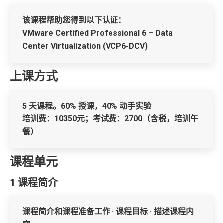
该课程帮助您得到以下认证：
VMware Certified Professional 6 – Data
Center Virtualization (VCP6-DCV)
上课方式
5 天课程。60% 授课，40% 动手实验
培训费：10350元；考试费：2700（含税，培训午
餐）
课程单元
1 课程简介
课程简介和课程准备工作 · 课程目标 · 描述课程内