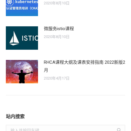
2020年8月10日
微服务istio课程
2020年8月10日
RHCA课程大纲及课表安排指南 2022新版2
月
2020年4月17日
站内搜索
Search: