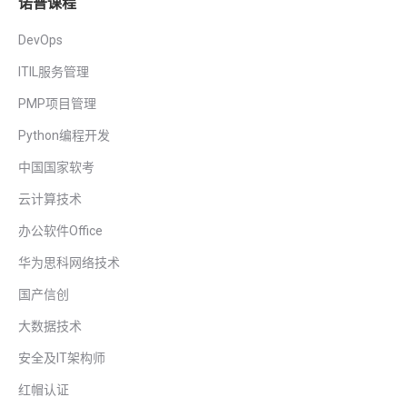
诺普课程
DevOps
ITIL服务管理
PMP项目管理
Python编程开发
中国国家软考
云计算技术
办公软件Office
华为思科网络技术
国产信创
大数据技术
安全及IT架构师
红帽认证