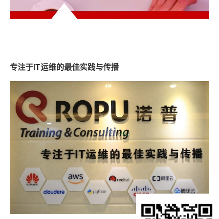
专注于IT运维的最佳实践与传播