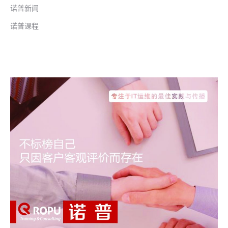
诺普新闻
诺普课程