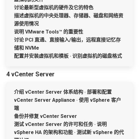
讨论最新型虚拟机的硬件及它的特色
描述虚拟机的中央处理器、存储器、磁盘和网络资
源使用情况
说明 VMware Tools™ 的重要性
讨论 PCI 直通、直接输入/输出，远程直接记忆存
储和 NVMe
配置并安装虚拟机和模板 · 识别虚拟机的磁盘格式
4 vCenter Server
介绍 vCenter Server 体系结构 · 部署和配置
vCenter Server Appliance · 使用 vSphere 客户
端
备份并修复 vCenter Server
测试 vCenter Server 的许可和任务 · 说明
vSphere HA 的架构和功能 · 测试新 vSphere 的代