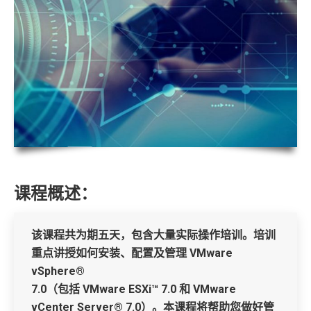
课程概述：
该课程共为期五天，包含大量实际操作培训。培训
重点讲授如何安装、配置及管理 VMware
vSphere®
7.0（包括 VMware ESXi™ 7.0 和 VMware
vCenter Server® 7.0）。本课程将帮助您做好管