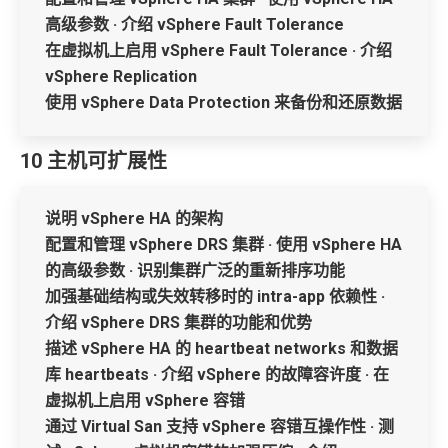
高级参数 · 介绍 vSphere Fault Tolerance
在虚拟机上启用 vSphere Fault Tolerance · 介绍
vSphere Replication
使用 vSphere Data Protection 来备份和还原数据
10 主机可扩展性
说明 vSphere HA 的架构
配置和管理 vSphere DRS 集群 · 使用 vSphere HA
的高级参数 · 识别集群广泛的重新排序功能
加强基础结构或失效转移时的 intra-app 依赖性 ·
介绍 vSphere DRS 集群的功能和优势
描述 vSphere HA 的 heartbeat networks 和数据
库 heartbeats · 介绍 vSphere 的故障容许度 · 在
虚拟机上启用 vSphere 容错
通过 Virtual San 支持 vSphere 容错互操作性 · 测