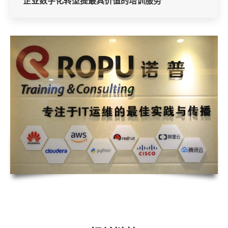
企业数字化转型提最具价值的培训服务