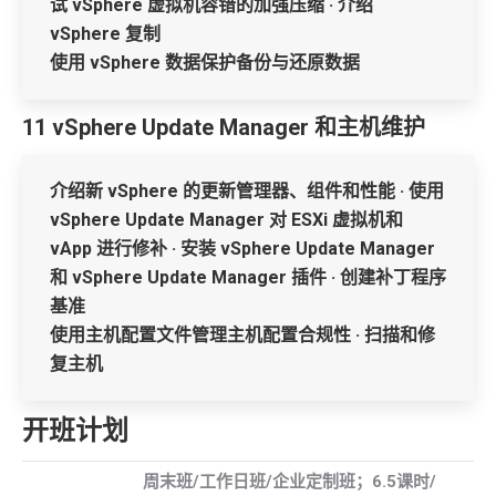
试 vSphere 虚拟机容错的加强压缩 · 介绍
vSphere 复制
使用 vSphere 数据保护备份与还原数据
11 vSphere Update Manager 和主机维护
介绍新 vSphere 的更新管理器、组件和性能 · 使用
vSphere Update Manager 对 ESXi 虚拟机和
vApp 进行修补 · 安装 vSphere Update Manager
和 vSphere Update Manager 插件 · 创建补丁程序
基准
使用主机配置文件管理主机配置合规性 · 扫描和修
复主机
开班计划
周末班
/
工作日班
/
企业定制班；
6.5
课时
/