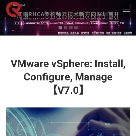
VMware vSphere: Install,
Configure, Manage
【V7.0】