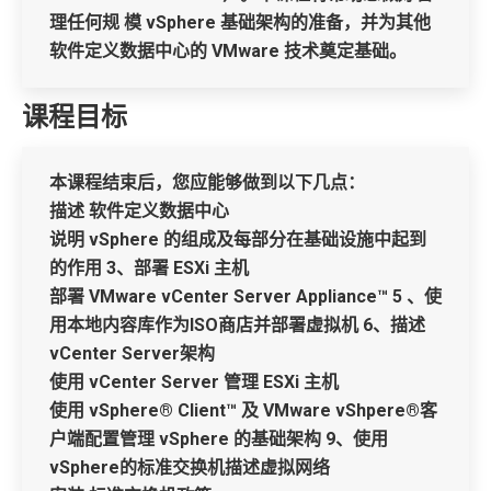
理任何规 模 vSphere 基础架构的准备，并为其他
软件定义数据中心的 VMware 技术奠定基础。
课程目标
本课程结束后，您应能够做到以下几点：
描述 软件定义数据中心
说明 vSphere 的组成及每部分在基础设施中起到
的作用 3、部署 ESXi 主机
部署 VMware vCenter Server Appliance™ 5 、使
用本地内容库作为ISO商店并部署虚拟机 6、描述
vCenter Server架构
使用 vCenter Server 管理 ESXi 主机
使用 vSphere® Client™ 及 VMware vShpere®客
户端配置管理 vSphere 的基础架构 9、使用
vSphere的标准交换机描述虚拟网络