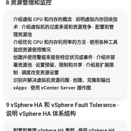
8 资源管理和监控
介绍虚拟 CPU 和内存的概念 · 说明虚拟内存回收技
术 · 介绍虚拟机的过度承诺和资源竞争 · 配置和管
理资源池
介绍优化 CPU 和内存利用率的方法 · 使用各种工具
监控资源使用情况
创建并使用警报来报告特定状况或事件 · 介绍并部
署资源池 · 设置预留、限制和共享 · 介绍易扩展限
制 · 调度改变资源设置
识别并解决虚拟机资源问题 · 创建、克隆和输出
vApps · 使用 vCenter Server 操作图
9 vSphere HA 和 vSphere Fault Tolerance ·
说明 vSphere HA 体系结构
配置和管理 vSphere HA 集群 · 使用 vSphere HA