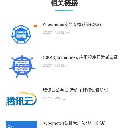
相关链接
Kubernetes安全专家认证(CKS)
2020年12月25日
(CKAD)Kubernetes 应用程序开发者认证
2020年12月25日
腾讯云公有云 运维工程师认证培训
2020年9月5日
Kubernetes认证管理员认证(CKA)