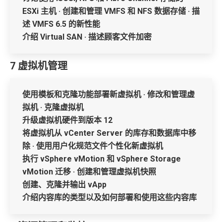
ESXi 主机 · 创建和管理 VMFS 和 NFS 数据存储 · 描
述 VMFS 6.5 的新性能
介绍 Virtual SAN · 描述顾客文件加密
7 虚拟机管理
使用模板和克隆功能部署新虚拟机 · 修改和管理虚
拟机 · 克隆虚拟机
升级虚拟机硬件到版本 12
将虚拟机从 vCenter Server 的库存和数据库中移
除 · 使用用户化规范文件个性化新虚拟机
执行 vSphere vMotion 和 vSphere Storage
vMotion 迁移 · 创建和管理虚拟机快照
创建、克隆并输出 vApp
介绍内容库的类型以及如何部署和使用这些内容库