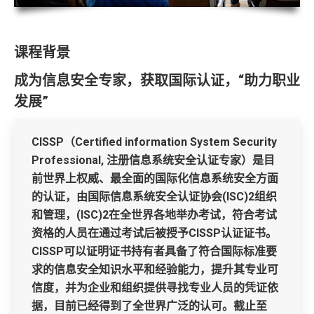
课程背景
成为信息安全专家，获取国际认证，“助力职业
发展”
CISSP（Certified information System Security
Professional, 注册信息系统安全认证专家）是目
前世界上权威、最全面的国际化信息系统安全方面
的认证，由国际信息系统安全认证协会(ISC)2组织
和管理，(ISC)2在全世界各地举办考试，符合考试
资格的人员在通过考试后被授予CISSP认证证书。
CISSP可以证明证书持有者具备了符合国际标准要
求的信息安全知识水平和经验能力，提升其专业可
信度，并为企业和组织提供寻找专业人员的凭证依
据，目前已经得到了全世界广泛的认可。截止至