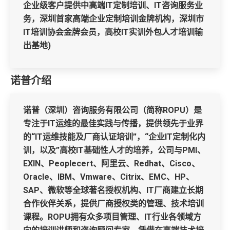
企业级客户提供中高端IT定制培训、IT咨询服务业
务，深圳首家高端企业定制培训金牌机构，深圳市
IT培训协会金牌会员，高校IT实训外包人才培训输
出基地)
诺普介绍
诺普（深圳）咨询服务有限公司（简称ROPU）是
专注于IT运维的最佳实践与传播，提供领先于业界
的“IT运维技能及厂商认证培训”，“企业IT定制化内
训，以及”高校IT基础性人才的培养，公司与PMI、
EXIN、Peoplecert、阿里云、Redhat、Cisco、
Oracle、IBM、Vmware、Citrix、EMC、HP、
SAP、微软等全球著名授权机构、IT厂商建立长期
合作伙伴关系，提供厂商授权类的管理、技术培训
课程。ROPU拥有众多项目管理、IT行业各领域方