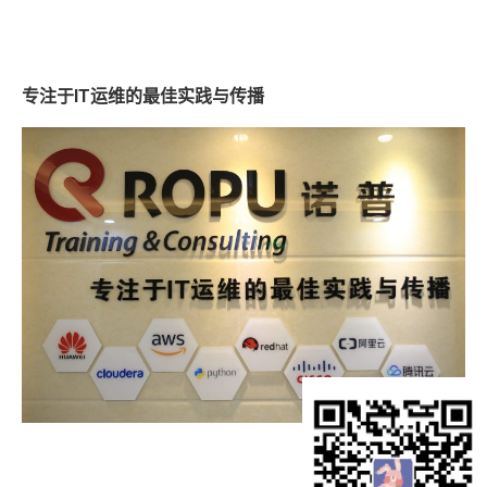
专注于IT运维的最佳实践与传播