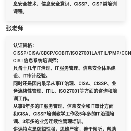
息安全技术、信息安全意识、CISSP、CISP类培训
课程。
张老师
认证资格：
CISSP/CISA/CBCP/COBIT/ISO27001LA/ITIL/PMP/CCN
CIST信息系统培训师；
具备十几年IT治理、IT服务管理、信息安全体系建
设、IT审计经验。
同时还是国内最早从事IT治理、CISA、CISSP、业
务连续性管理、ITIL、ISO27001等方面的咨询和培
训工作。
从事8年多的IT服务管理、信息安全和IT审计方面
和CISA、CISSP培训教学工作及5年多的IT治理培
训、3年多的业务连续性管理培训。
讲课特点是逻辑性强，思维严密，善于倾听，帮助