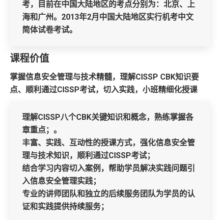
考，目前在中国大陆地区的考点分别为：北京、上
海和广州。2013年2月中国大陆地区实行机考中文
简体试卷考试。
课程价值
掌握信息安全管理与技术精髓，理解CISSP CBK知识要
点、顺利通过CISSP考试，切入实践，小班精细化授课
理解CISSP八个CBK关键知识和概念，熟练掌握各
章重点；。
丰富、实践、互动性的授课方式，强化信息安全管
理与技术知识，顺利通过CISSP考试；
结合学习内容切入案例，帮助学员解决实践问题引
入信息安全管理实践；
专业的讲师团队和独立的后续服务团队为学员的认
证和实践提供持续服务；