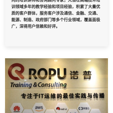
向的培训讲师和咨询顾问专家，凭借在高端技术培
训领域多年的教学经验和项目经验，积累了大量优
质的客户群体，服务客户涉及通信、金融、交通、
能源、制造、政府部门等多个行业领域，覆盖面极
广，深得用户信赖和好评。