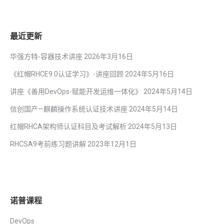
最近更新
华强方特-容器技术讲座
2026年3月16日
《红帽RHCE9.0认证学习》-讲座回顾
2024年5月16日
讲座《善用DevOps-赋能开发运维一体化》
2024年5月14日
信创国产—麒麟操作系统认证技术讲座
2024年5月14日
红帽RHCA架构师认证科目及考试解析
2024年5月13日
RHCSA9考前练习题讲解
2023年12月1日
诺普课程
DevOps