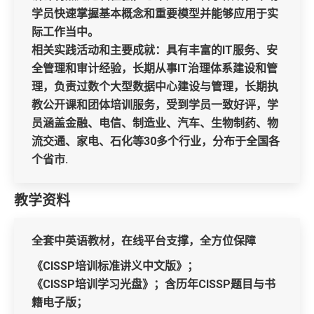
学员快速掌握基本概念和重要模型并能够应用于实
际工作当中。
相关实践活动和主要成就：具有丰富的IT服务、安
全管理和审计经验，长期从事IT治理体系建设和管
理，负责过数个大型数据中心建设与管理，长期执
教公开课和团体培训服务，受到学员一致好评，学
员涵盖金融、电信、制造业、汽车、生物制药、物
流交通、家电、石化等30多个行业，分布于全国各
个省市.
教学资料
全套中英语教材，在线平台支撑，全方位保障
《CISSP培训标准讲义中文版》；
《CISSP培训学习光盘》；含历年CISSP题目与书
籍电子版；