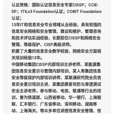
认证资格：国际认证信息安全专家CISSP；CCIE-
SP；ITILv3 Foundation认证；COBIT Foundation
认证；
13年IT和信息安全专业领域从业经验，具有较强的
信息安全网络和安全管理、建设和维护、管理咨询
和技术评估实战经验，长期担任CISSP和网络安全
管理、等级保护、CISP高级讲师。
积累了大量的信息安全教学经验，网络安全方面相
关培训经验13年。
中国移动集团CISSP内部培训主讲老师、某能源集
团信息安全意识与管理内部培训、某人寿集团信息
安全等级保护内部培训讲师、某联通研究院全员信
息安全意识培训主讲、某集团黑客攻防与渗透测试
安全主讲老师，参与移动、电信、联通等行业的培
训，曾为铁道部、山西省移动、华一银行、上海银
联、汇丰银行、广东省移动、深圳移动、湖南移
动、上海海关、等众多单位讲授信息安全管理、信