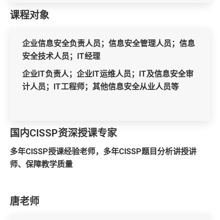
课程对象
企业信息安全负责人员；信息安全管理人员；信息
安全技术人员；IT经理
企业IT负责人；企业IT运维人员；IT及信息安全审
计人员；IT工程师；其他信息安全从业人员等
国内CISSP资深授课专家
多年CISSP授课经验老师，多年CISSP题目分析讲授讲
师、保障教学质量
唐老师