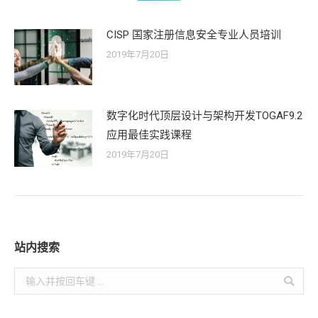
CISP 国家注册信息安全专业人员培训
2019年7月20日
数字化时代顶层设计与架构开发TOGAF9.2
应用最佳实践课程
2019年7月20日
站内搜索
Search: