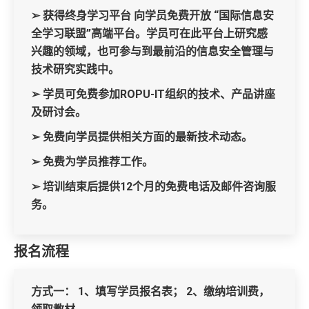
➢ 获得终身学习平台 向学员免费开放 “国际信息安
全学习联盟”高端平台。学员可在此平台上研究感
兴趣的领域，也可参与到最前沿的信息安全管理与
技术研究实践中。
➢ 学员可免费参加ROPU-IT组织的技术、产品讲座
及研讨会。
➢ 免费向学员提供相关方面的最新技术动态。
➢ 免费为学员推荐工作。
➢ 培训结束后提供12个月的免费电话及邮件咨询服
务。
报名流程
方式一： 1、填写学员报名表； 2、缴纳培训费，