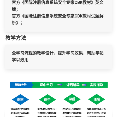
官方《国际注册信息系统安全专家CBK教材》英文
版；
官方《国际注册信息系统安全专家CBK教材试题解
析》；
教学方法
全学习流程的教学设计，提升学习效果，帮助学员
学以致用