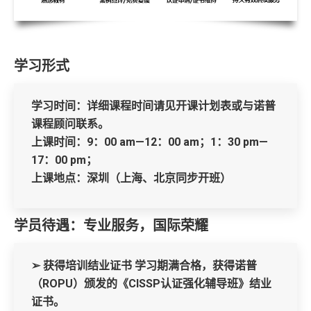
学习形式
学习时间：详细课程时间请见开课计划表或与诺普
课程顾问联系。
上课时间：9：00 am—12：00 am；1：30 pm—
17：00 pm；
上课地点：深圳（上海、北京同步开班）
学员待遇：专业服务，国际荣耀
➢ 获得培训结业证书 学习期满合格，获得诺普
（ROPU）颁发的《CISSP认证强化辅导班》结业
证书。