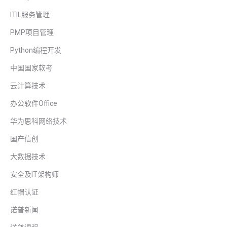
ITIL服务管理
PMP项目管理
Python编程开发
中国国家软考
云计算技术
办公软件Office
华为思科网络技术
国产信创
大数据技术
安全及IT架构师
红帽认证
诺普新闻