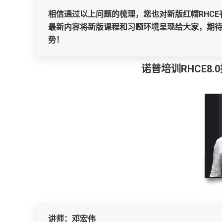
相信通过以上问题的梳理，您也对新版红帽RHCE
最新内容将新版课程和习题环境呈现给大家，期
势！
诺普培训RHCE8
讲师：邓宏伟