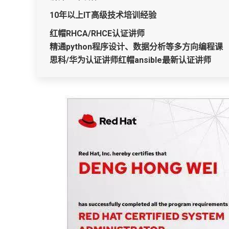
10年以上IT高级技术培训经验
红帽RHCA/RHCE认证讲师
精通python程序设计、数据分析等多方向编程课
思科/华为认证讲师红帽ansible最新认证讲师