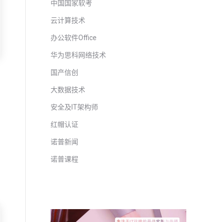
中国国家软考
云计算技术
办公软件Office
华为思科网络技术
国产信创
大数据技术
安全及IT架构师
红帽认证
诺普新闻
诺普课程