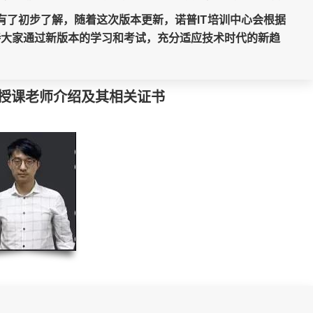
有了初步了解，随着这次版本更新，诺普IT培训中心会根据
待大家通过新版本的学习和考试，充分适应技术时代的新趋
.0授课老师介绍及其相关证书