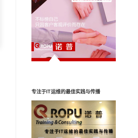
专注于IT运维的最佳实践与传播