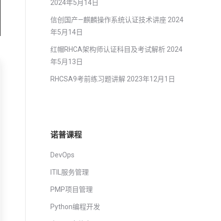
2024年5月14日
信创国产—麒麟操作系统认证技术讲座
2024
年5月14日
红帽RHCA架构师认证科目及考试解析
2024
年5月13日
RHCSA9考前练习题讲解
2023年12月1日
诺普课程
DevOps
ITIL服务管理
PMP项目管理
Python编程开发