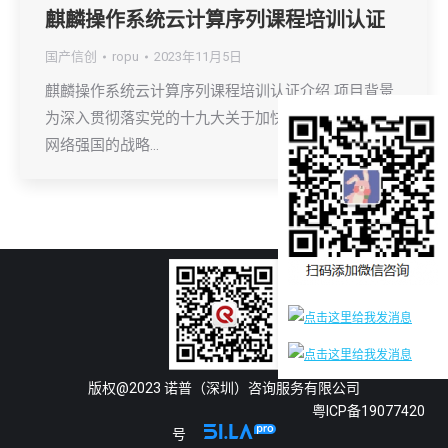
麒麟操作系统云计算序列课程培训认证
国产信创
ropu
2023年11月5日
麒麟操作系统云计算序列课程培训认证介绍 项目背景
为深入贯彻落实党的十九大关于加快建设制造强国、
网络强国的战略…
版权@2023 诺普（深圳）咨询服务有限公司
粤ICP备19077420
号