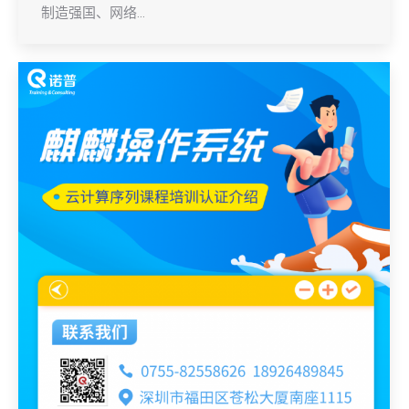
制造强国、网络…