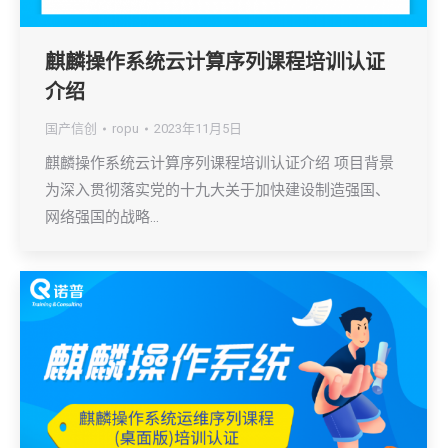
麒麟操作系统云计算序列课程培训认证
介绍
国产信创
ropu
2023年11月5日
麒麟操作系统云计算序列课程培训认证介绍 项目背景
为深入贯彻落实党的十九大关于加快建设制造强国、
网络强国的战略…