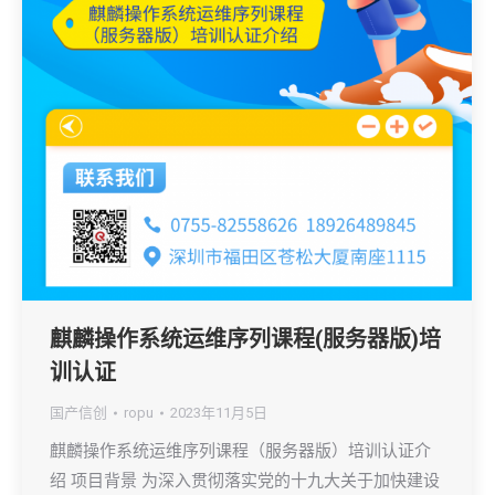
麒麟操作系统运维序列课程(服务器版)培
训认证
国产信创
ropu
2023年11月5日
麒麟操作系统运维序列课程（服务器版）培训认证介
绍 项目背景 为深入贯彻落实党的十九大关于加快建设