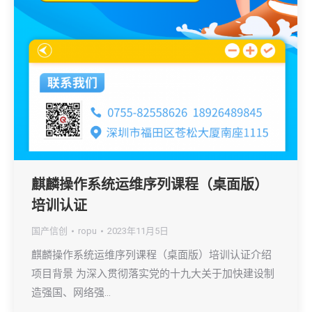
麒麟操作系统运维序列课程（桌面版）
培训认证
国产信创
ropu
2023年11月5日
麒麟操作系统运维序列课程（桌面版）培训认证介绍
项目背景 为深入贯彻落实党的十九大关于加快建设制
造强国、网络强…