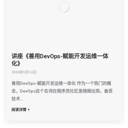
讲座《善用DevOps-赋能开发运维一体
化》
2024年5月14日
善用DevOps-赋能开发运维一体化 作为一个热门的概
念，DevOps这个名词在程序员社区里频频出现，备受
技术…
阅读详情