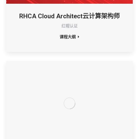
RHCA Cloud Architect云计算架构师
红帽认证
课程大纲