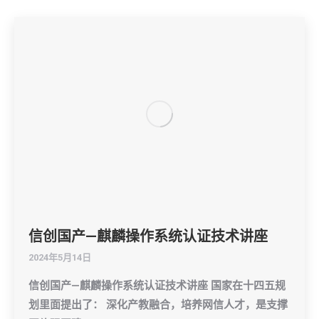
信创国产—麒麟操作系统认证技术讲座
2024年5月14日
信创国产—麒麟操作系统认证技术讲座 国家在十四五规
划里面提出了： 深化产教融合，培养网信人才，是支撑