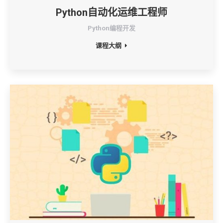
Python自动化运维工程师
Python编程开发
课程大纲