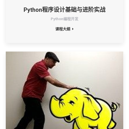
Python程序设计基础与进阶实战
Python编程开发
课程大纲