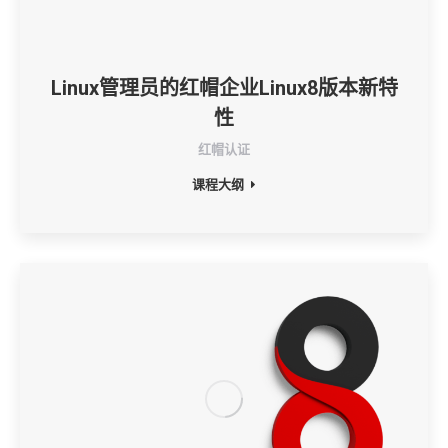
Linux管理员的红帽企业Linux8版本新特
性
红帽认证
课程大纲