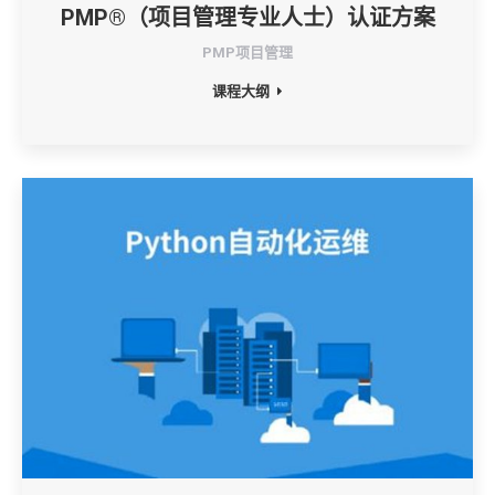
PMP®（项目管理专业人士）认证方案
PMP项目管理
课程大纲