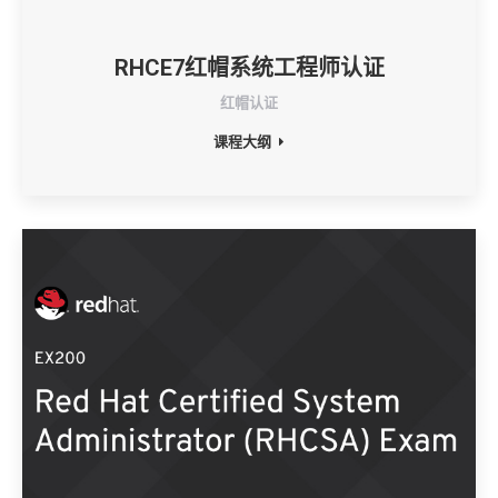
RHCE7红帽系统工程师认证
红帽认证
课程大纲