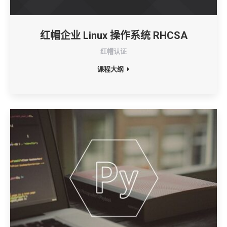
红帽企业 Linux 操作系统 RHCSA
红帽认证
课程大纲