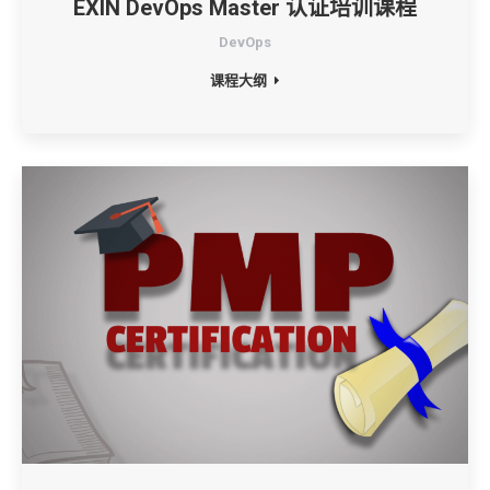
EXIN DevOps Master 认证培训课程
DevOps
课程大纲