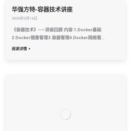
华强方特-容器技术讲座
2026年3月16日
《容器技术》——讲座回顾 内容:1.Docker基础
2.Docker镜像管理3.容器管理4.Docker网络管…
阅读详情