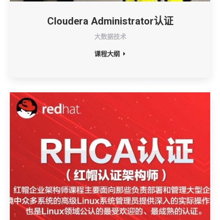
Cloudera Administrator认证
大数据技术
课程大纲