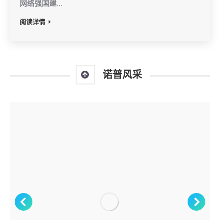
网络强国建…
阅读详情
诺普风采