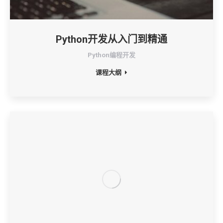
Python开发从入门到精通
Python编程开发
课程大纲